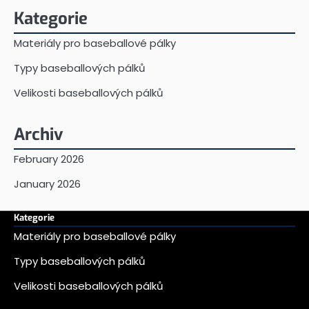
Kategorie
Materiály pro baseballové pálky
Typy baseballových pálků
Velikosti baseballových pálků
Archiv
February 2026
January 2026
Kategorie
Materiály pro baseballové pálky
Typy baseballových pálků
Velikosti baseballových pálků