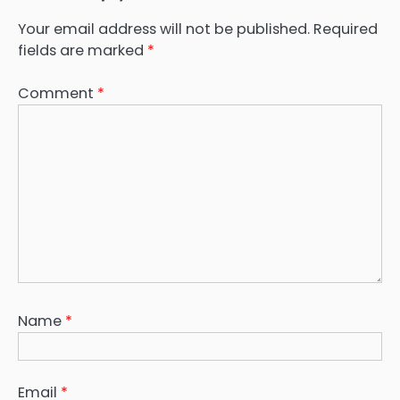
Your email address will not be published.
Required
fields are marked
*
Comment
*
Name
*
Email
*