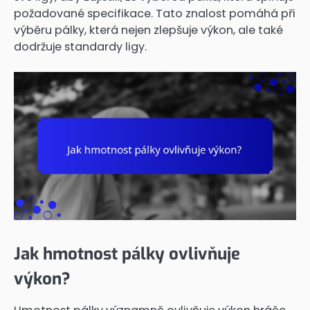
požadované specifikace. Tato znalost pomáhá při
výběru pálky, která nejen zlepšuje výkon, ale také
dodržuje standardy ligy.
Jak hmotnost pálky ovlivňuje
výkon?