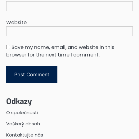
Website
Save my name, email, and website in this
browser for the next time I comment.
Odkazy
O společnosti
Veškerý obsah
Kontaktujte nás