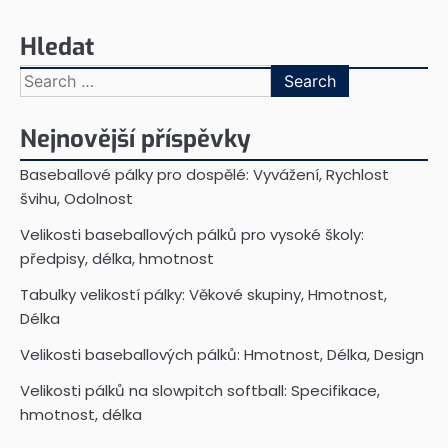
Hledat
Search
for:
Nejnovější příspěvky
Baseballové pálky pro dospělé: Vyvážení, Rychlost
švihu, Odolnost
Velikosti baseballových pálků pro vysoké školy:
předpisy, délka, hmotnost
Tabulky velikostí pálky: Věkové skupiny, Hmotnost,
Délka
Velikosti baseballových pálků: Hmotnost, Délka, Design
Velikosti pálků na slowpitch softball: Specifikace,
hmotnost, délka