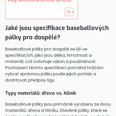
Jaké jsou specifikace baseballových
pálky pro dospělé?
Baseballové pálky pro dospělé se liší ve
specifikacích, jako jsou délka, hmotnost a
materiál, což ovlivňuje výkon a použitelnost.
Pochopení těchto specifikací pomáhá hráčům
vybrat správnou pálku podle jejich potřeb a
dodržovat předpisy ligy.
Typy materiálů: dřevo vs. hliník
Baseballové pálky jsou primárně vyrobeny ze dvou
materiálů: dřeva a hliníku. Dřevěné pálky, které se