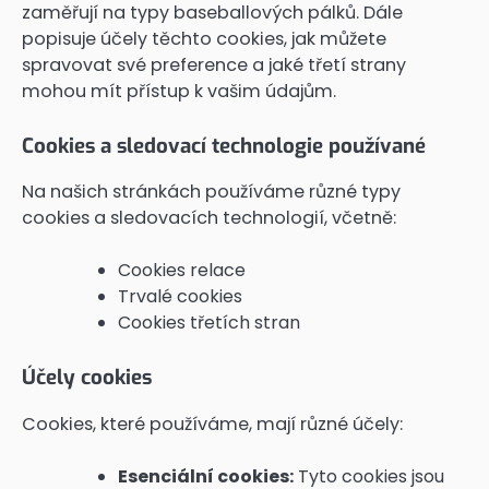
zaměřují na typy baseballových pálků. Dále
popisuje účely těchto cookies, jak můžete
spravovat své preference a jaké třetí strany
mohou mít přístup k vašim údajům.
Cookies a sledovací technologie používané
Na našich stránkách používáme různé typy
cookies a sledovacích technologií, včetně:
Cookies relace
Trvalé cookies
Cookies třetích stran
Účely cookies
Cookies, které používáme, mají různé účely:
Esenciální cookies:
Tyto cookies jsou