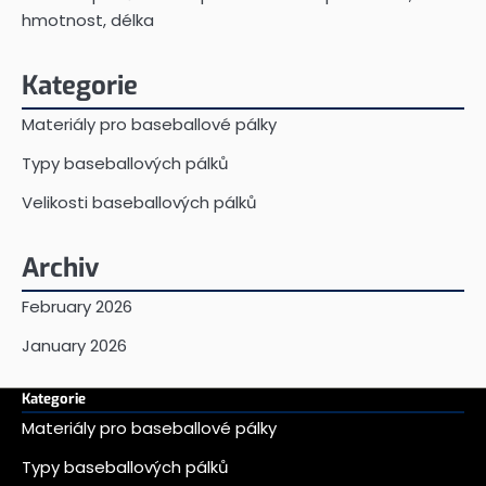
hmotnost, délka
Kategorie
Materiály pro baseballové pálky
Typy baseballových pálků
Velikosti baseballových pálků
Archiv
February 2026
January 2026
Kategorie
Materiály pro baseballové pálky
Typy baseballových pálků