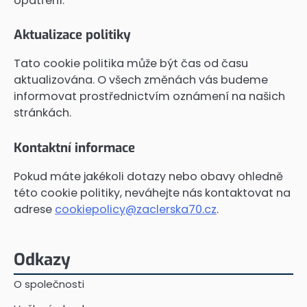
opatření.
Aktualizace politiky
Tato cookie politika může být čas od času
aktualizována. O všech změnách vás budeme
informovat prostřednictvím oznámení na našich
stránkách.
Kontaktní informace
Pokud máte jakékoli dotazy nebo obavy ohledně
této cookie politiky, neváhejte nás kontaktovat na
adrese
cookiepolicy@zaclerska70.cz
.
Odkazy
O společnosti