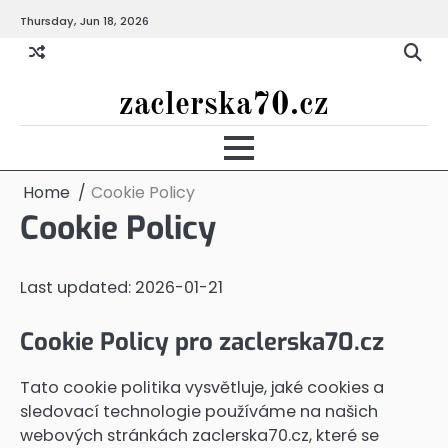
Skip
Thursday, Jun 18, 2026
to
content
zaclerska70.cz
Home
Cookie Policy
Cookie Policy
Last updated: 2026-01-21
Cookie Policy pro zaclerska70.cz
Tato cookie politika vysvětluje, jaké cookies a
sledovací technologie používáme na našich
webových stránkách zaclerska70.cz, které se