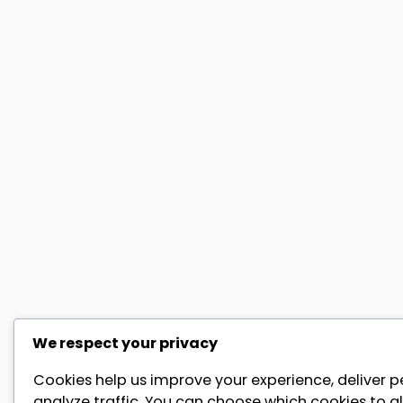
We respect your privacy
Cookies help us improve your experience, deliver p
analyze traffic. You can choose which cookies to al