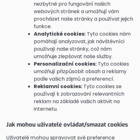
nezbytné pro fungování našich
webových stránek a umožňují vám
procházet naše stránky a používat jejich
funkce.
Analytické cookies:
Tyto cookies nám
pomáhají analyzovat, jak návštěvníci
používají naše stránky, což nám
umožňuje zlepšovat naše služby.
Personalizační cookies:
Tyto cookies
umožňují přizpůsobit obsah a reklamy
podle vašich zájmů a preferencí.
Reklamní cookies:
Tyto cookies se
používají k zobrazování relevantních
reklam na základě vašich aktivit na
internetu.
Jak mohou uživatelé ovládat/smazat cookies
Uživatelé mohou spravovat své preference