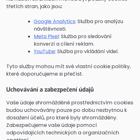
třetích stran, jako jsou:
Google Analytics
: Služba pro analýzu
návštěvnosti.
Meta Pixel
: Služba pro sledování
konverzí a cílení reklam.
YouTube
: Služba pro vkládání videí.
Tyto služby mohou mít své vlastní cookie politiky,
které doporučujeme si přečíst.
Uchovávání a zabezpečení údajů
Vaše údaje shromážděné prostřednictvím cookies
budou uchovávány pouze po dobu nezbytnou k
dosažení účelů, pro které byly shromážděny.
Zabezpečujeme vaše údaje pomocí
odpovídajících technických a organizačních