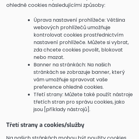
ohledně cookies následujícími způsoby:
Úprava nastavení prohlížeče: Většina
webových prohlížečů umožňuje
kontrolovat cookies prostřednictvím
nastavení prohlížeče. Můžete si vybrat,
zda chcete cookies povolit, blokovat
nebo mazat.
Banner na stránkách: Na našich
stránkách se zobrazuje banner, který
vám umožňuje spravovat vaše
preference ohledně cookies.
Třetí strany: Můžete také použít nástroje
třetích stran pro správu cookies, jako
jsou [příklady nástrojů].
Třetí strany a cookies/služby
Na našich stránkách mohou být použity cookies