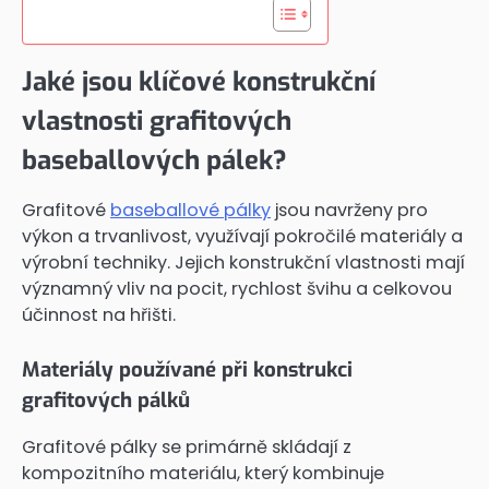
Jaké jsou klíčové konstrukční
vlastnosti grafitových
baseballových pálek?
Grafitové
baseballové pálky
jsou navrženy pro
výkon a trvanlivost, využívají pokročilé materiály a
výrobní techniky. Jejich konstrukční vlastnosti mají
významný vliv na pocit, rychlost švihu a celkovou
účinnost na hřišti.
Materiály používané při konstrukci
grafitových pálků
Grafitové pálky se primárně skládají z
kompozitního materiálu, který kombinuje