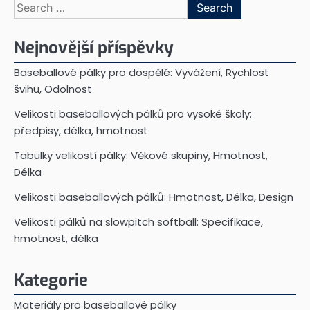
Search
for:
Nejnovější příspěvky
Baseballové pálky pro dospělé: Vyvážení, Rychlost
švihu, Odolnost
Velikosti baseballových pálků pro vysoké školy:
předpisy, délka, hmotnost
Tabulky velikostí pálky: Věkové skupiny, Hmotnost,
Délka
Velikosti baseballových pálků: Hmotnost, Délka, Design
Velikosti pálků na slowpitch softball: Specifikace,
hmotnost, délka
Kategorie
Materiály pro baseballové pálky