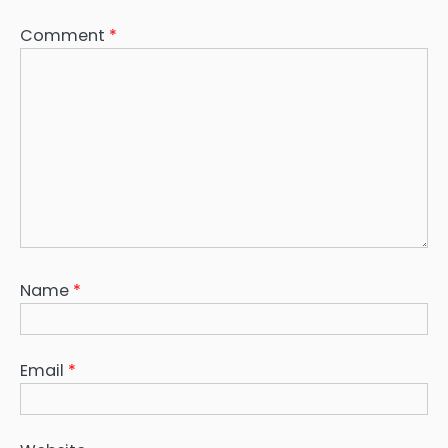
Comment
*
Name
*
Email
*