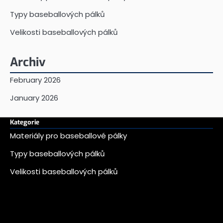
Typy baseballových pálků
Velikosti baseballových pálků
Archiv
February 2026
January 2026
Kategorie
Materiály pro baseballové pálky
Typy baseballových pálků
Velikosti baseballových pálků