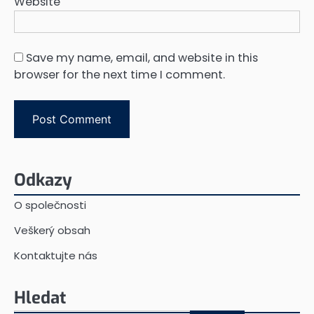
Website
Save my name, email, and website in this
browser for the next time I comment.
Odkazy
O společnosti
Veškerý obsah
Kontaktujte nás
Hledat