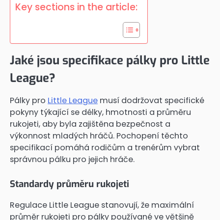
Key sections in the article:
Jaké jsou specifikace pálky pro Little
League?
Pálky pro
Little League
musí dodržovat specifické
pokyny týkající se délky, hmotnosti a průměru
rukojeti, aby byla zajištěna bezpečnost a
výkonnost mladých hráčů. Pochopení těchto
specifikací pomáhá rodičům a trenérům vybrat
správnou pálku pro jejich hráče.
Standardy průměru rukojeti
Regulace Little League stanovují, že maximální
průměr rukojeti pro pálky používané ve většině