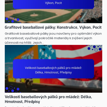
Grafitové baseballové pálky: Konstrukce, Výkon, Pocit
Grafitové baseballové pálky jsou navrženy pro optimální výkon
a trvanlivost, využívají pokročilé materiály k zvýšení jejich
účinnosti na hřišti. Jejich…
Velikosti baseballových pálků pro mládež: Délka,
Hmotnost, Předpisy